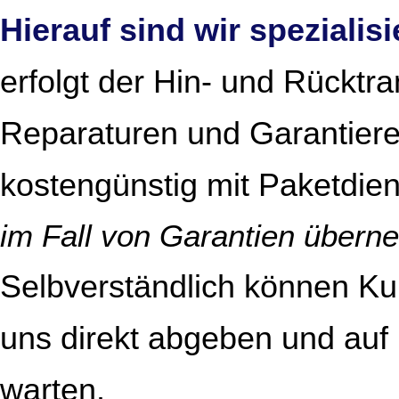
Hierauf sind wir spezialisi
erfolgt der Hin- und Rücktr
Reparaturen und Garantiere
kostengünstig mit Paketdien
im Fall von Garantien überne
Selbverständlich können Ku
uns direkt abgeben und auf 
warten.