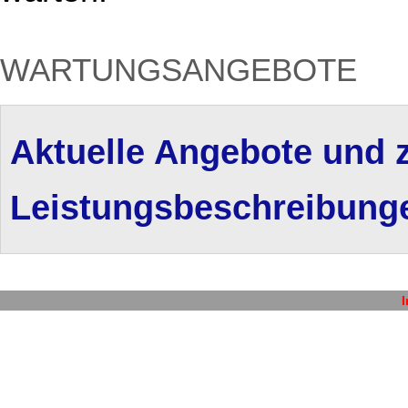
WARTUNGSANGEBOTE
Aktuelle Angebote und 
Leistungsbeschreibunge