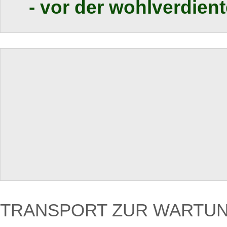
- vor der wohlverdien
TRANSPORT ZUR WARTU